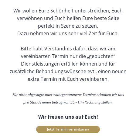
Wir wollen Eure Schönheit unterstreichen, Euch
verwöhnen und Euch helfen Eure beste Seite
perfekt in Szene zu setzen.
Dazu nehmen wir uns sehr viel Zeit für Euch.
Bitte habt Verständnis dafür, dass wir am
vereinbarten Termin nur die „gebuchten“
Dienstleistungen erfüllen können und für
zusätzliche Behandlungswünsche evtl. einen neuen
extra Termin mit Euch vereinbaren.
Für nicht abgesagte oder wahrgenommene Termine erlauben wir uns
pro Stunde einen Betrag von 35,- € in Rechnung stellen.
Wir freuen uns auf Euch!
Jetzt Termin vereinbaren