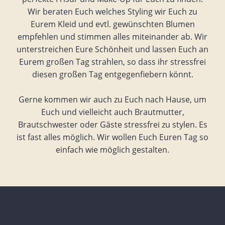
Wir beraten Euch welches Styling wir Euch zu
Eurem Kleid und evtl. gewünschten Blumen
empfehlen und stimmen alles miteinander ab. Wir
unterstreichen Eure Schönheit und lassen Euch an
Eurem großen Tag strahlen, so dass ihr stressfrei
diesen großen Tag entgegenfiebern könnt.
Gerne kommen wir auch zu Euch nach Hause, um
Euch und vielleicht auch Brautmutter,
Brautschwester oder Gäste stressfrei zu stylen. Es
ist fast alles möglich. Wir wollen Euch Euren Tag so
einfach wie möglich gestalten.