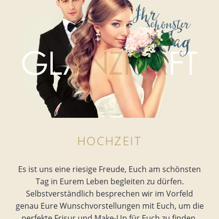
HOCHZEIT
Es ist uns eine riesige Freude, Euch am schönsten
Tag in Eurem Leben begleiten zu dürfen.
Selbstverständlich besprechen wir im Vorfeld
genau Eure Wunschvorstellungen mit Euch, um die
perfekte Frisur und Make-Up für Euch zu finden.