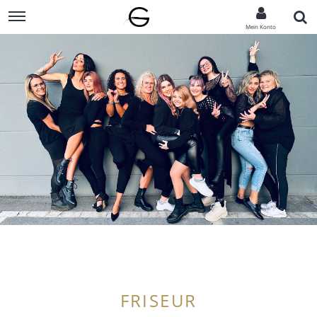
Mein Konto
FRISEUR