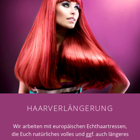
HAARVERLÄNGERUNG
Wir arbeiten mit europäischen Echthaartressen,
die Euch natürliches volles und ggf. auch längeres