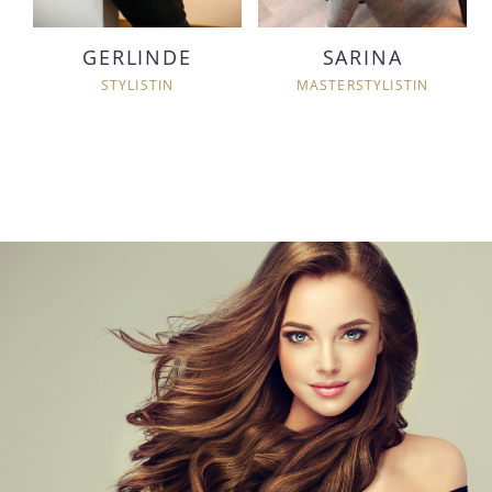
GERLINDE
SARINA
STYLISTIN
MASTERSTYLISTIN