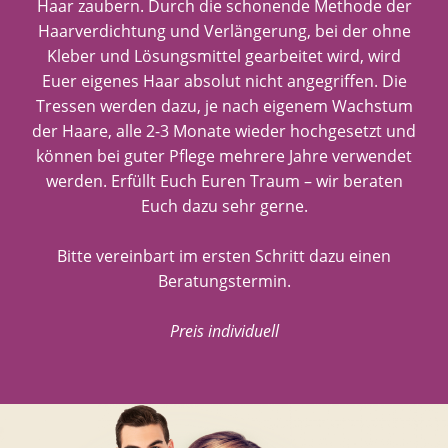
Haar zaubern. Durch die schonende Methode der
Haarverdichtung und Verlängerung, bei der ohne
Kleber und Lösungsmittel gearbeitet wird, wird
Euer eigenes Haar absolut nicht angegriffen. Die
Tressen werden dazu, je nach eigenem Wachstum
der Haare, alle 2-3 Monate wieder hochgesetzt und
können bei guter Pflege mehrere Jahre verwendet
werden. Erfüllt Euch Euren Traum – wir beraten
Euch dazu sehr gerne.
Bitte vereinbart im ersten Schritt dazu einen
Beratungstermin.
Preis individuell